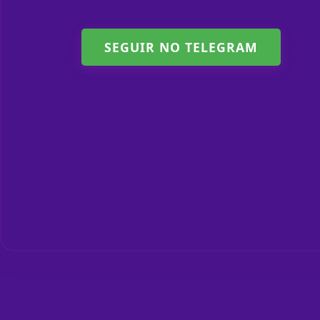
SEGUIR NO TELEGRAM