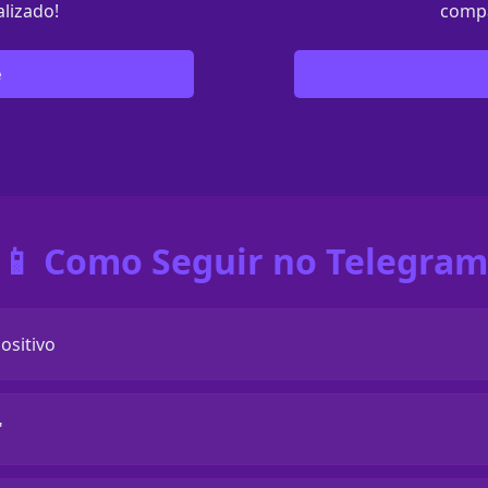
lizado!
compa
e
📱 Como Seguir no Telegram
ositivo
"