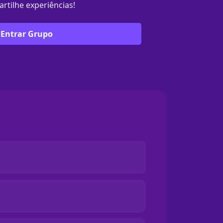
rtilhe experiências!
Entrar Grupo