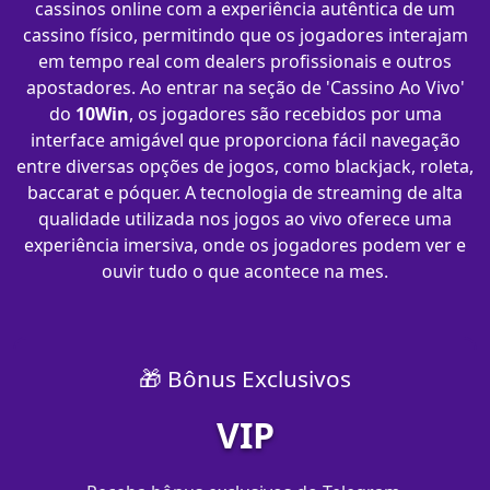
cassinos online com a experiência autêntica de um
cassino físico, permitindo que os jogadores interajam
em tempo real com dealers profissionais e outros
apostadores. Ao entrar na seção de 'Cassino Ao Vivo'
do
10Win
, os jogadores são recebidos por uma
interface amigável que proporciona fácil navegação
entre diversas opções de jogos, como blackjack, roleta,
baccarat e póquer. A tecnologia de streaming de alta
qualidade utilizada nos jogos ao vivo oferece uma
experiência imersiva, onde os jogadores podem ver e
ouvir tudo o que acontece na mes.
🎁 Bônus Exclusivos
VIP