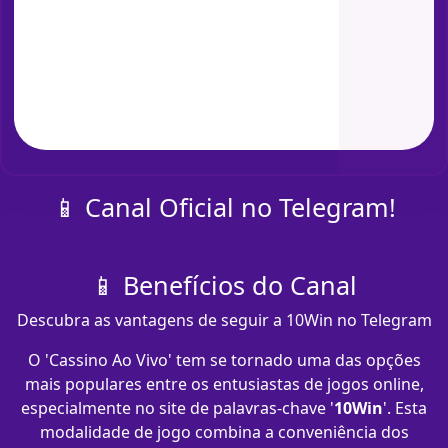
📱 Canal Oficial no Telegram!
📱 Benefícios do Canal
Descubra as vantagens de seguir a 10Win no Telegram
O 'Cassino Ao Vivo' tem se tornado uma das opções
mais populares entre os entusiastas de jogos online,
especialmente no site de palavras-chave '
10Win
'. Esta
modalidade de jogo combina a conveniência dos