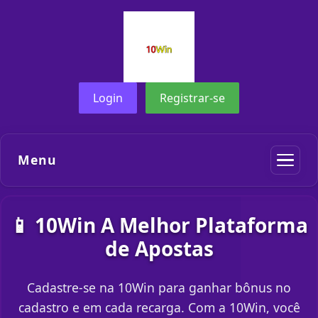
Login
Registrar-se
Menu
📱 10Win A Melhor Plataforma
de Apostas
Cadastre-se na 10Win para ganhar bônus no
cadastro e em cada recarga. Com a 10Win, você