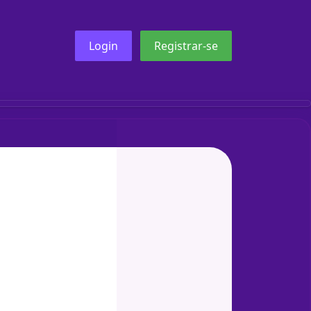
Login
Registrar-se