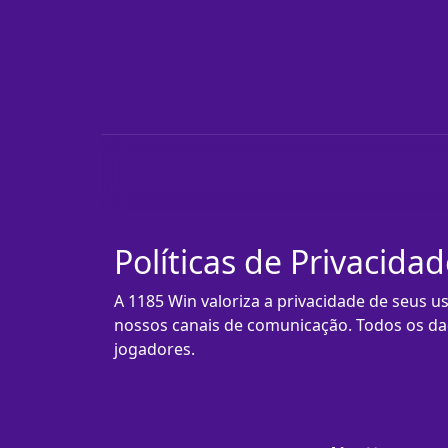
Políticas de Privacida
A 1185 Win valoriza a privacidade de seus 
nossos canais de comunicação. Todos os dad
jogadores.