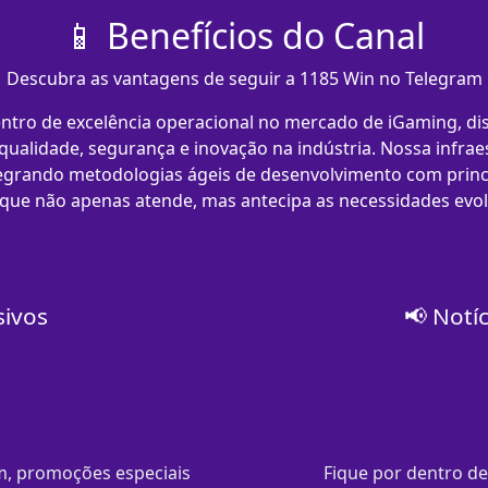
📱 Benefícios do Canal
Descubra as vantagens de seguir a 1185 Win no Telegram
ntro de excelência operacional no mercado de iGaming, dis
ualidade, segurança e inovação na indústria. Nossa infrae
tegrando metodologias ágeis de desenvolvimento com princ
 que não apenas atende, mas antecipa as necessidades ev
sivos
📢 Notí
m, promoções especiais
Fique por dentro d