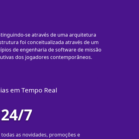
tinguindo-se através de uma arquitetura
strutura foi conceitualizada através de um
ípios de engenharia de software de missão
olutivas dos jogadores contemporâneos.
cias em Tempo Real
24/7
e todas as novidades, promoções e