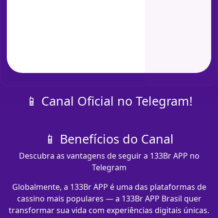
📱 Canal Oficial no Telegram!
📱 Benefícios do Canal
Descubra as vantagens de seguir a 133Br APP no
Telegram
Globalmente, a 133Br APP é uma das plataformas de
cassino mais populares — a 133Br APP Brasil quer
transformar sua vida com experiências digitais únicas.