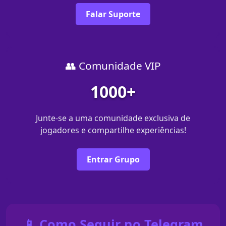
Falar Suporte
👥 Comunidade VIP
1000+
Junte-se a uma comunidade exclusiva de
jogadores e compartilhe experiências!
Entrar Grupo
📱 Como Seguir no Telegram