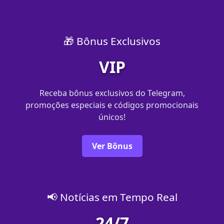
🎁 Bônus Exclusivos
VIP
Receba bônus exclusivos do Telegram,
promoções especiais e códigos promocionais
únicos!
Ver Bônus
📢 Notícias em Tempo Real
24/7