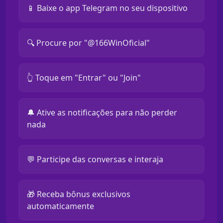
📱 Baixe o app Telegram no seu dispositivo
🔍 Procure por "@166WinOficial"
👆 Toque em "Entrar" ou "Join"
🔔 Ative as notificações para não perder
nada
💬 Participe das conversas e interaja
🎁 Receba bônus exclusivos
automaticamente