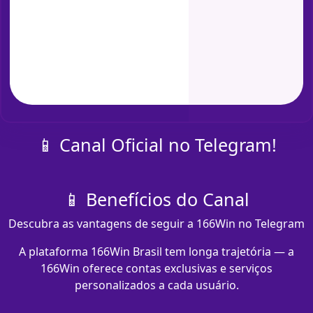
📱 Canal Oficial no Telegram!
📱 Benefícios do Canal
Descubra as vantagens de seguir a 166Win no Telegram
A plataforma 166Win Brasil tem longa trajetória — a
166Win oferece contas exclusivas e serviços
personalizados a cada usuário.