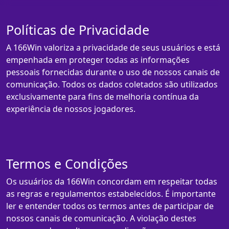
Políticas de Privacidade
A 166Win valoriza a privacidade de seus usuários e está
empenhada em proteger todas as informações
pessoais fornecidas durante o uso de nossos canais de
comunicação. Todos os dados coletados são utilizados
exclusivamente para fins de melhoria contínua da
experiência de nossos jogadores.
Termos e Condições
Os usuários da 166Win concordam em respeitar todas
as regras e regulamentos estabelecidos. É importante
ler e entender todos os termos antes de participar de
nossos canais de comunicação. A violação destes