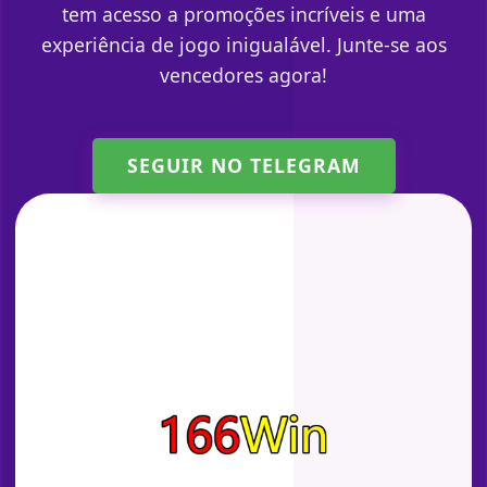
tem acesso a promoções incríveis e uma
experiência de jogo inigualável. Junte-se aos
vencedores agora!
SEGUIR NO TELEGRAM