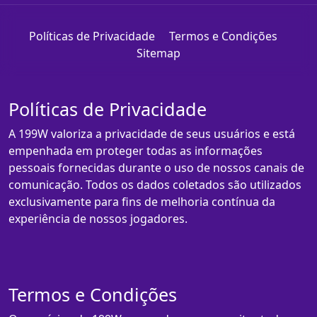
Políticas de Privacidade
Termos e Condições
Sitemap
Políticas de Privacidade
A 199W valoriza a privacidade de seus usuários e está
empenhada em proteger todas as informações
pessoais fornecidas durante o uso de nossos canais de
comunicação. Todos os dados coletados são utilizados
exclusivamente para fins de melhoria contínua da
experiência de nossos jogadores.
Termos e Condições