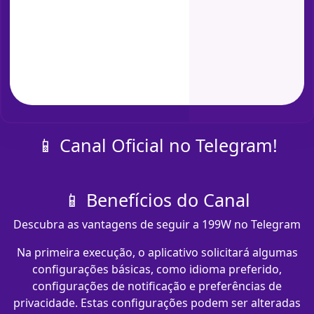
📱 Canal Oficial no Telegram!
📱 Benefícios do Canal
Descubra as vantagens de seguir a 199W no Telegram
Na primeira execução, o aplicativo solicitará algumas
configurações básicas, como idioma preferido,
configurações de notificação e preferências de
privacidade. Estas configurações podem ser alteradas