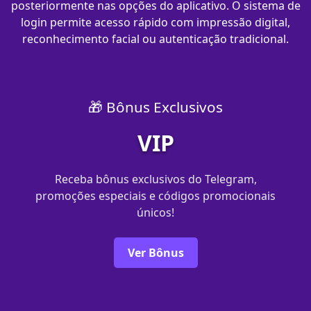
posteriormente nas opções do aplicativo. O sistema de
login permite acesso rápido com impressão digital,
reconhecimento facial ou autenticação tradicional.
🎁 Bônus Exclusivos
VIP
Receba bônus exclusivos do Telegram,
promoções especiais e códigos promocionais
únicos!
Ver Bônus