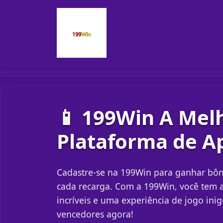
📱 199Win A Mel
Plataforma de A
Cadastre-se na 199Win para ganhar bôn
cada recarga. Com a 199Win, você tem 
incríveis e uma experiência de jogo inig
vencedores agora!