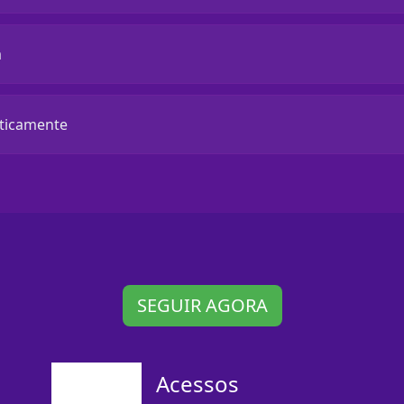
a
aticamente
SEGUIR AGORA
Acessos