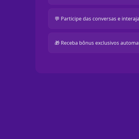
💬 Participe das conversas e interaj
🎁 Receba bônus exclusivos autom