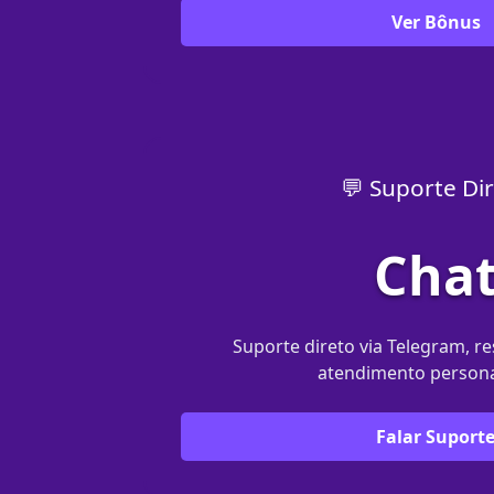
Ver Bônus
💬 Suporte Di
Cha
Suporte direto via Telegram, r
atendimento persona
Falar Suport