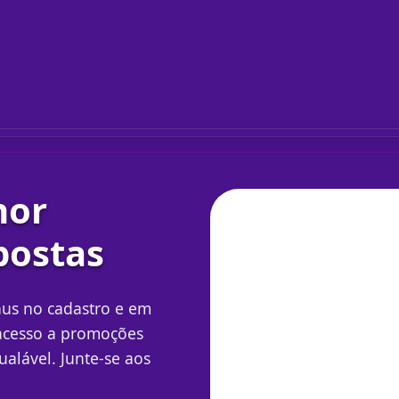
hor
postas
us no cadastro e em
acesso a promoções
ualável. Junte-se aos