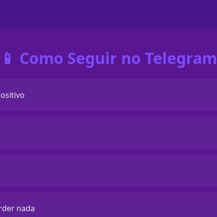
📱 Como Seguir no Telegram
ositivo
erder nada