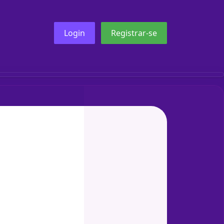
Login
Registrar-se