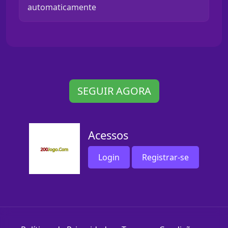
automaticamente
SEGUIR AGORA
Acessos
Login
Registrar-se