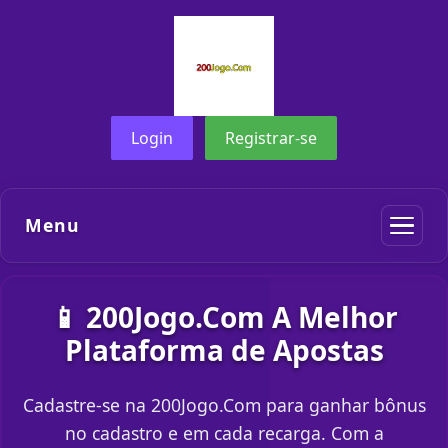
Login
Registrar-se
Menu
📱 200Jogo.Com A Melhor
Plataforma de Apostas
Cadastre-se na 200Jogo.Com para ganhar bônus
no cadastro e em cada recarga. Com a