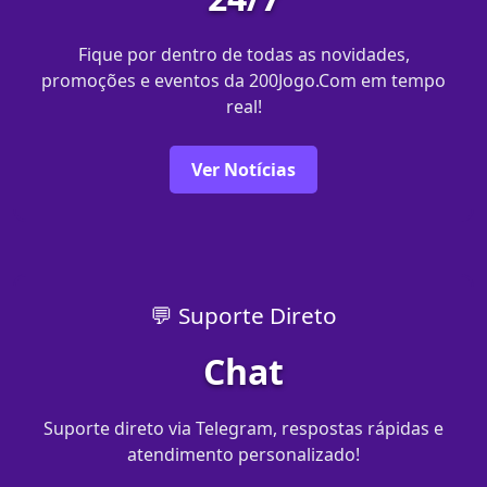
Fique por dentro de todas as novidades,
promoções e eventos da 200Jogo.Com em tempo
real!
Ver Notícias
💬 Suporte Direto
Chat
Suporte direto via Telegram, respostas rápidas e
atendimento personalizado!