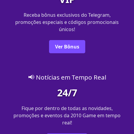
Receba bônus exclusivos do Telegram,
promoções especiais e códigos promocionais
únicos!
Ver Bônus
📢 Notícias em Tempo Real
24/7
Fique por dentro de todas as novidades,
promoções e eventos da 2010 Game em tempo
real!