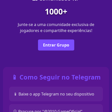
1000+
Junte-se a uma comunidade exclusiva de
jogadores e compartilhe experiências!
Entrar Grupo
📱 Como Seguir no Telegram
📱 Baixe o app Telegram no seu dispositivo
🔍 Procure por "@2010 GameOficial"