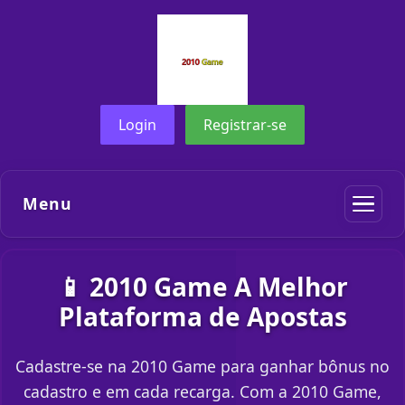
Login
Registrar-se
Menu
📱 2010 Game A Melhor
Plataforma de Apostas
Cadastre-se na 2010 Game para ganhar bônus no
cadastro e em cada recarga. Com a 2010 Game,