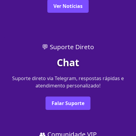
Ver Notícias
💬 Suporte Direto
Chat
Suporte direto via Telegram, respostas rápidas e
atendimento personalizado!
Falar Suporte
👥 Comunidade VIP