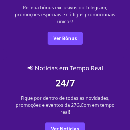
Receba bônus exclusivos do Telegram,
promoções especiais e códigos promocionais
únicos!
Ver Bônus
📢 Notícias em Tempo Real
24/7
Fique por dentro de todas as novidades,
promoções e eventos da 27G.Com em tempo
real!
Ver Notícias