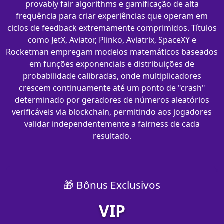
provably fair algorithms e gamificação de alta
frequência para criar experiências que operam em
ciclos de feedback extremamente comprimidos. Títulos
como JetX, Aviator, Plinko, Aviatrix, SpaceXY e
Rocketman empregam modelos matemáticos baseados
em funções exponenciais e distribuições de
probabilidade calibradas, onde multiplicadores
crescem continuamente até um ponto de "crash"
determinado por geradores de números aleatórios
verificáveis via blockchain, permitindo aos jogadores
validar independentemente a fairness de cada
resultado.
🎁 Bônus Exclusivos
VIP