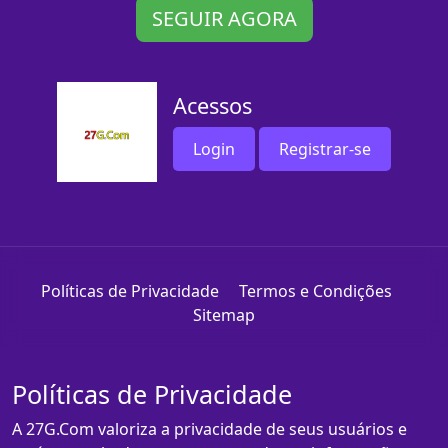
SEGUIR AGORA
Acessos
Login
Registrar-se
Políticas de Privacidade
Termos e Condições
Sitemap
Políticas de Privacidade
A 27G.Com valoriza a privacidade de seus usuários e