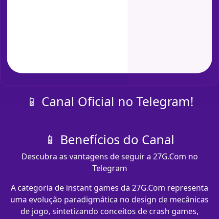
📱 Canal Oficial no Telegram!
📱 Benefícios do Canal
Descubra as vantagens de seguir a 27G.Com no
Telegram
A categoria de instant games da 27G.Com representa
uma evolução paradigmática no design de mecânicas
de jogo, sintetizando conceitos de crash games,