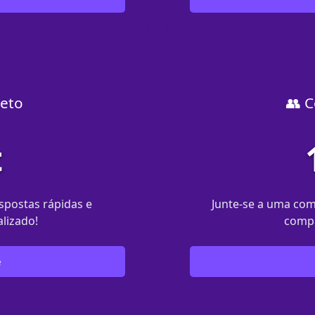
reto
👥 
t
espostas rápidas e
Junte-se a uma com
lizado!
compa
e