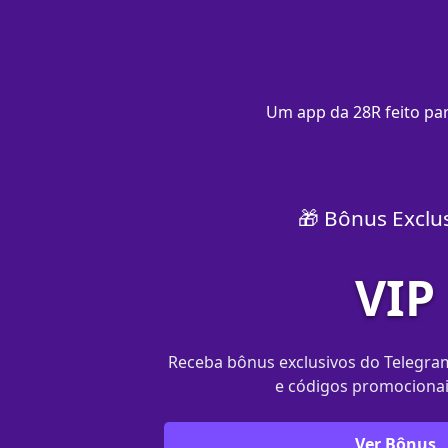
Um app da 28R feito par
🎁 Bônus Exclu
VIP
Receba bônus exclusivos do Telegra
e códigos promocionai
Ver Bônus