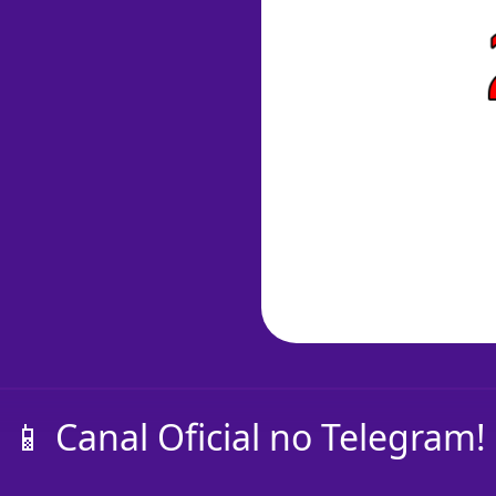
📱 Canal Oficial no Telegram!