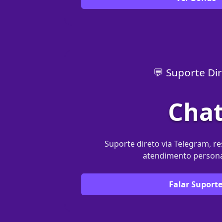
💬 Suporte Di
Cha
Suporte direto via Telegram, r
atendimento persona
Falar Suport