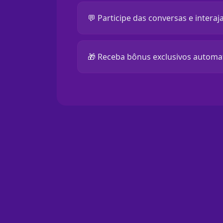
💬 Participe das conversas e interaj
🎁 Receba bônus exclusivos autom