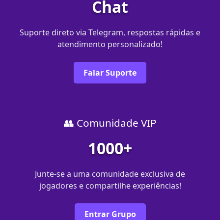
Chat
Suporte direto via Telegram, respostas rápidas e
atendimento personalizado!
Falar Suporte
👥 Comunidade VIP
1000+
Junte-se a uma comunidade exclusiva de
jogadores e compartilhe experiências!
Entrar Grupo