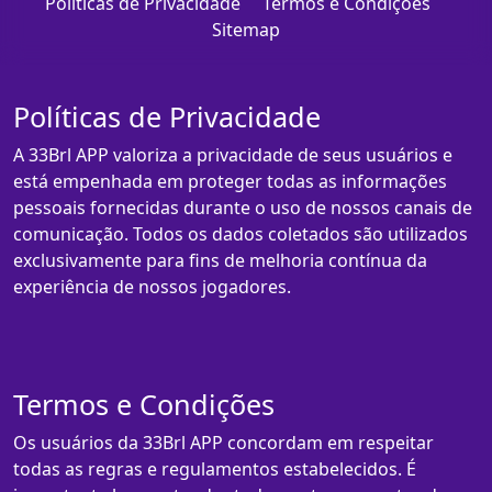
Políticas de Privacidade
Termos e Condições
Sitemap
Políticas de Privacidade
A 33Brl APP valoriza a privacidade de seus usuários e
está empenhada em proteger todas as informações
pessoais fornecidas durante o uso de nossos canais de
comunicação. Todos os dados coletados são utilizados
exclusivamente para fins de melhoria contínua da
experiência de nossos jogadores.
Termos e Condições
Os usuários da 33Brl APP concordam em respeitar
todas as regras e regulamentos estabelecidos. É