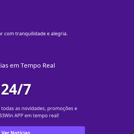
m
 com tranquilidade e alegria.
cias em Tempo Real
24/7
e todas as novidades, promoções e
33Win APP em tempo real!
Ver Notícias