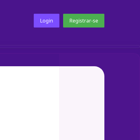
Login
Registrar-se