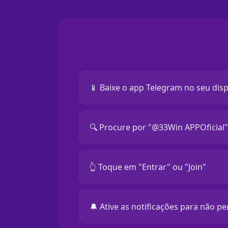
📱 Baixe o app Telegram no seu disp
🔍 Procure por "@33Win APPOficial"
👆 Toque em "Entrar" ou "Join"
🔔 Ative as notificações para não p