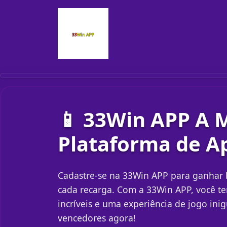
📱 33Win APP A 
Plataforma de A
Cadastre-se na 33Win APP para ganhar 
cada recarga. Com a 33Win APP, você t
incríveis e uma experiência de jogo inig
vencedores agora!