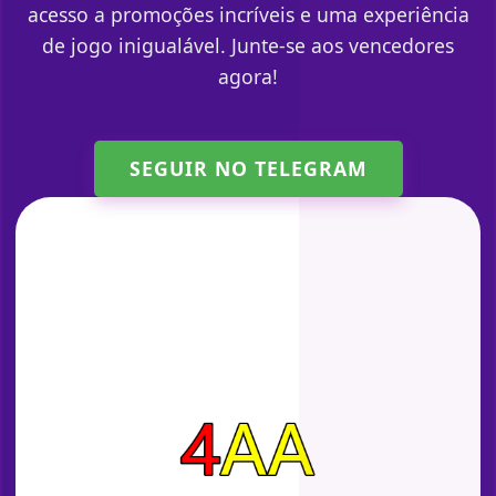
acesso a promoções incríveis e uma experiência
de jogo inigualável. Junte-se aos vencedores
agora!
SEGUIR NO TELEGRAM