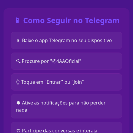
📱 Como Seguir no Telegram
📱 Baixe o app Telegram no seu dispositivo
🔍 Procure por "@4AAOficial"
👆 Toque em "Entrar" ou "Join"
🔔 Ative as notificações para não perder
nada
💬 Participe das conversas e interaja