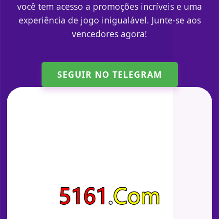
você tem acesso a promoções incríveis e uma
experiência de jogo inigualável. Junte-se aos
vencedores agora!
SEGUIR NO TELEGRAM