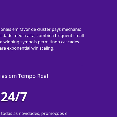
cionais em favor de cluster pays mechanic
lidade média-alta, combina frequent small
ove winning symbols permitindo cascades
ara exponential win scaling.
cias em Tempo Real
24/7
e todas as novidades, promoções e