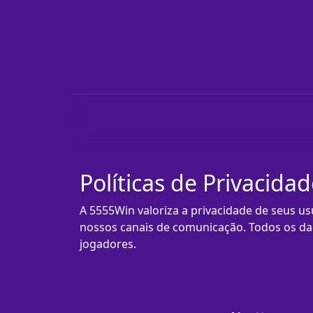
Políticas de Privacida
A 5555Win valoriza a privacidade de seus u
nossos canais de comunicação. Todos os dad
jogadores.