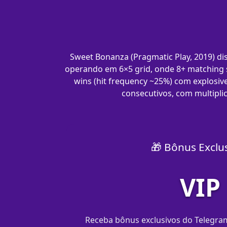
Sweet Bonanza (Pragmatic Play, 2019) dis
operando em 6×5 grid, onde 8+ matching s
wins (hit frequency ~25%) com explosiv
consecutivos, com multiplic
🎁 Bônus Exclu
VIP
Receba bônus exclusivos do Telegra