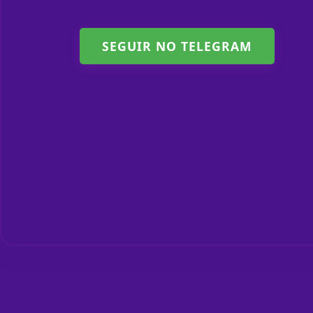
SEGUIR NO TELEGRAM