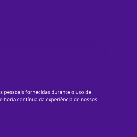
s pessoais fornecidas durante o uso de
elhoria contínua da experiência de nossos