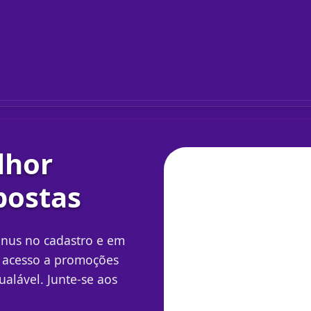
lhor
postas
nus no cadastro e em
 acesso a promoções
ualável. Junte-se aos