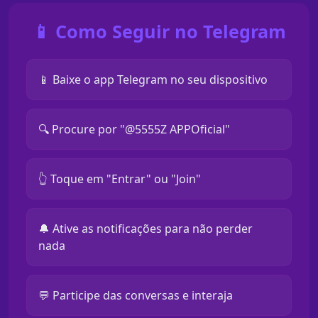
📱 Como Seguir no Telegram
📱 Baixe o app Telegram no seu dispositivo
🔍 Procure por "@5555Z APPOficial"
👆 Toque em "Entrar" ou "Join"
🔔 Ative as notificações para não perder
nada
💬 Participe das conversas e interaja