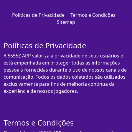
Políticas de Privacidade
Termos e Condições
Sitemap
Políticas de Privacidade
A 5555Z APP valoriza a privacidade de seus usuários e
está empenhada em proteger todas as informações
pessoais fornecidas durante o uso de nossos canais de
comunicação. Todos os dados coletados são utilizados
exclusivamente para fins de melhoria contínua da
experiência de nossos jogadores.
Termos e Condições