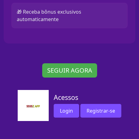
🎁 Receba bônus exclusivos
automaticamente
SEGUIR AGORA
Acessos
Login
Registrar-se