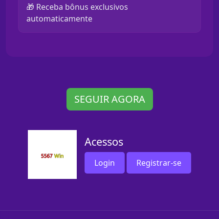
🎁 Receba bônus exclusivos
automaticamente
SEGUIR AGORA
Acessos
Login
Registrar-se