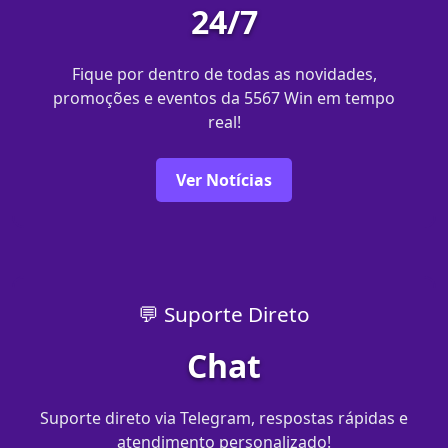
24/7
Fique por dentro de todas as novidades,
promoções e eventos da 5567 Win em tempo
real!
Ver Notícias
💬 Suporte Direto
Chat
Suporte direto via Telegram, respostas rápidas e
atendimento personalizado!