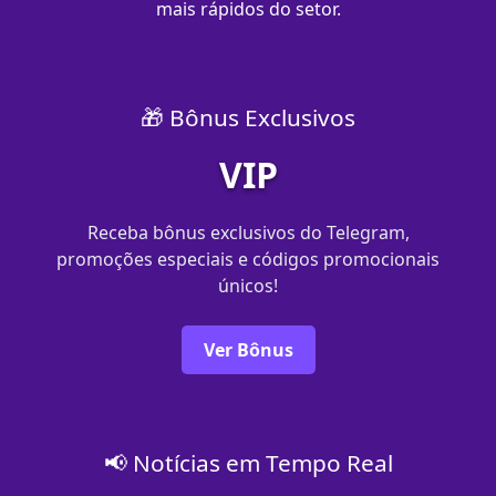
mais rápidos do setor.
🎁 Bônus Exclusivos
VIP
Receba bônus exclusivos do Telegram,
promoções especiais e códigos promocionais
únicos!
Ver Bônus
📢 Notícias em Tempo Real