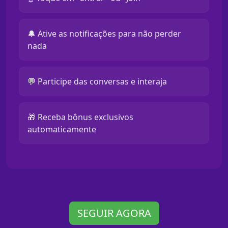
🔔 Ative as notificações para não perder
nada
💬 Participe das conversas e interaja
🎁 Receba bônus exclusivos
automaticamente
SEGUIR AGORA