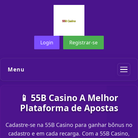
Login
Registrar-se
Menu
📱 55B Casino A Melhor
Plataforma de Apostas
Cadastre-se na 55B Casino para ganhar bônus no
cadastro e em cada recarga. Com a 55B Casino,