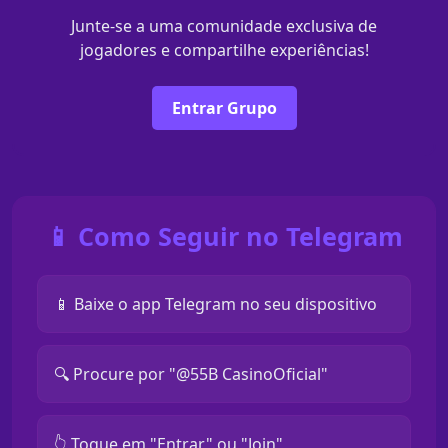
Junte-se a uma comunidade exclusiva de
jogadores e compartilhe experiências!
Entrar Grupo
📱 Como Seguir no Telegram
📱 Baixe o app Telegram no seu dispositivo
🔍 Procure por "@55B CasinoOficial"
👆 Toque em "Entrar" ou "Join"