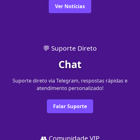
Ver Notícias
💬 Suporte Direto
Chat
Suporte direto via Telegram, respostas rápidas e
atendimento personalizado!
Falar Suporte
👥 Comunidade VIP