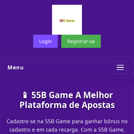
Login
Registrar-se
Menu
📱 55B Game A Melhor
Plataforma de Apostas
Cadastre-se na 55B Game para ganhar bônus no
cadastro e em cada recarga. Com a 55B Game,