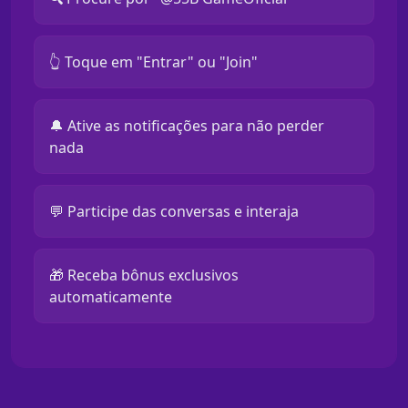
👆 Toque em "Entrar" ou "Join"
🔔 Ative as notificações para não perder
nada
💬 Participe das conversas e interaja
🎁 Receba bônus exclusivos
automaticamente