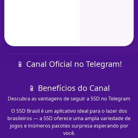
📱 Canal Oficial no Telegram!
📱 Benefícios do Canal
Descubra as vantagens de seguir a 55D no Telegram
O 55D Brasil é um aplicativo ideal para o lazer dos
brasileiros — a 55D oferece uma ampla variedade de
jogos e inúmeros pacotes surpresa esperando por
você.