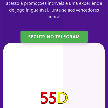
acesso a promoções incríveis e uma experiência
de jogo inigualável. Junte-se aos vencedores
agora!
SEGUIR NO TELEGRAM