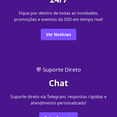
Fique por dentro de todas as novidades,
promoções e eventos da 55D em tempo real!
Ver Notícias
💬 Suporte Direto
Chat
Suporte direto via Telegram, respostas rápidas e
atendimento personalizado!