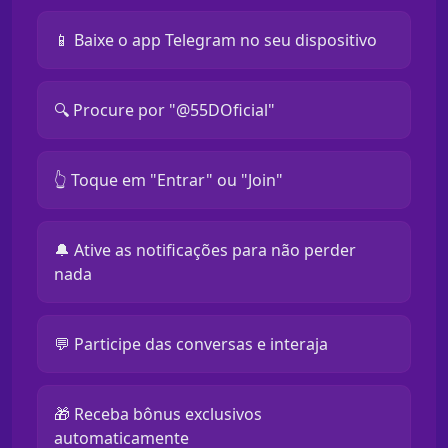
📱 Baixe o app Telegram no seu dispositivo
🔍 Procure por "@55DOficial"
👆 Toque em "Entrar" ou "Join"
🔔 Ative as notificações para não perder
nada
💬 Participe das conversas e interaja
🎁 Receba bônus exclusivos
automaticamente