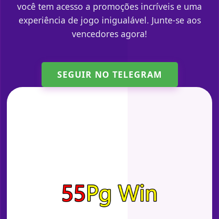
você tem acesso a promoções incríveis e uma
experiência de jogo inigualável. Junte-se aos
vencedores agora!
SEGUIR NO TELEGRAM