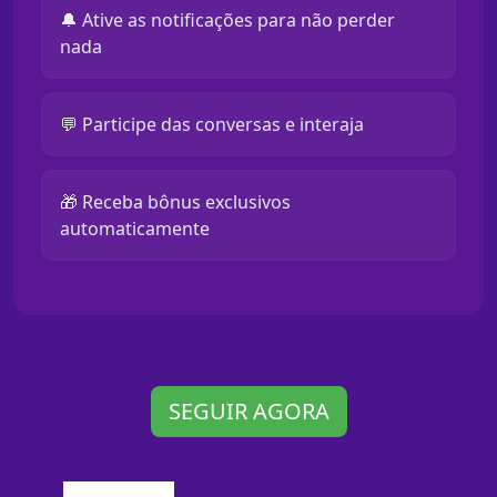
🔔 Ative as notificações para não perder
nada
💬 Participe das conversas e interaja
🎁 Receba bônus exclusivos
automaticamente
SEGUIR AGORA