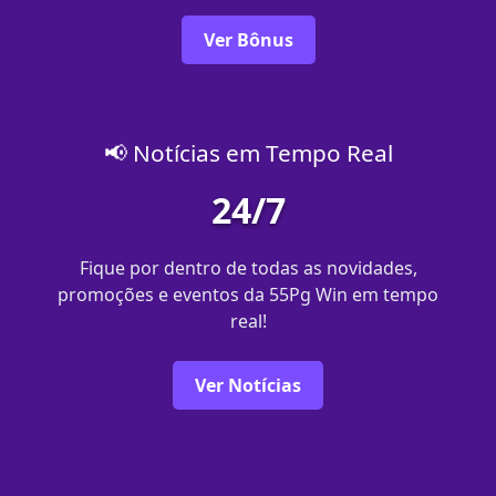
Ver Bônus
📢 Notícias em Tempo Real
24/7
Fique por dentro de todas as novidades,
promoções e eventos da 55Pg Win em tempo
real!
Ver Notícias