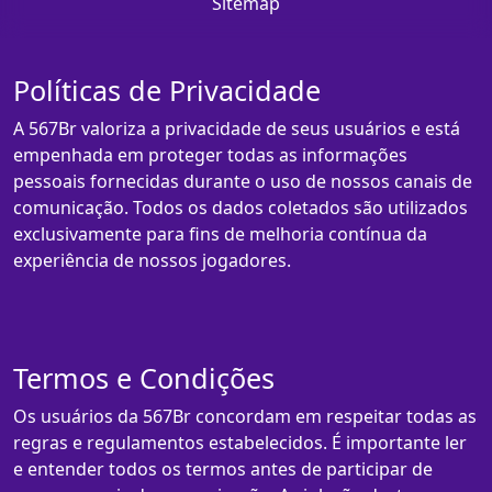
Sitemap
Políticas de Privacidade
A 567Br valoriza a privacidade de seus usuários e está
empenhada em proteger todas as informações
pessoais fornecidas durante o uso de nossos canais de
comunicação. Todos os dados coletados são utilizados
exclusivamente para fins de melhoria contínua da
experiência de nossos jogadores.
Termos e Condições
Os usuários da 567Br concordam em respeitar todas as
regras e regulamentos estabelecidos. É importante ler
e entender todos os termos antes de participar de