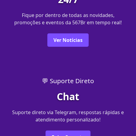
Fique por dentro de todas as novidades,
promoções e eventos da 567Br em tempo real!
Ver Notícias
💬 Suporte Direto
Chat
Suporte direto via Telegram, respostas rápidas e
atendimento personalizado!