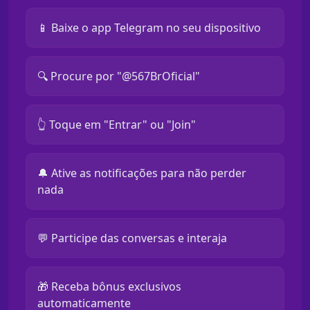
📱 Baixe o app Telegram no seu dispositivo
🔍 Procure por "@567BrOficial"
👆 Toque em "Entrar" ou "Join"
🔔 Ative as notificações para não perder
nada
💬 Participe das conversas e interaja
🎁 Receba bônus exclusivos
automaticamente