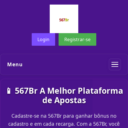
Login
Registrar-se
Menu
📱 567Br A Melhor Plataforma
de Apostas
Cadastre-se na 567Br para ganhar bônus no
cadastro e em cada recarga. Com a 567Br, você