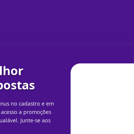
lhor
postas
nus no cadastro e em
 acesso a promoções
ualável. Junte-se aos