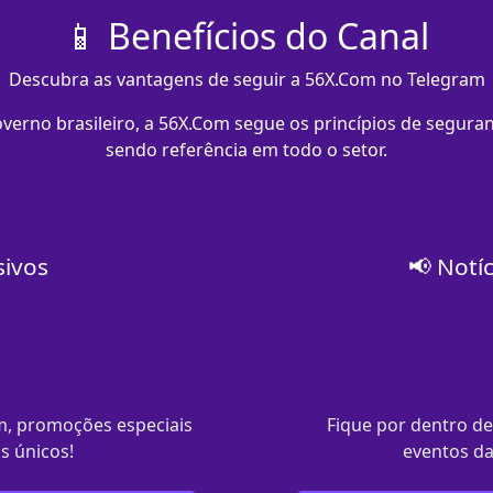
📱 Benefícios do Canal
Descubra as vantagens de seguir a 56X.Com no Telegram
erno brasileiro, a 56X.Com segue os princípios de seguranç
sendo referência em todo o setor.
sivos
📢 Notí
m, promoções especiais
Fique por dentro d
s únicos!
eventos da