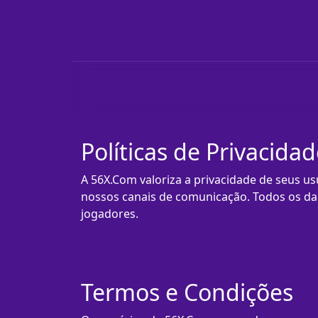
Políticas de Privacida
A 56X.Com valoriza a privacidade de seus u
nossos canais de comunicação. Todos os dad
jogadores.
Termos e Condições