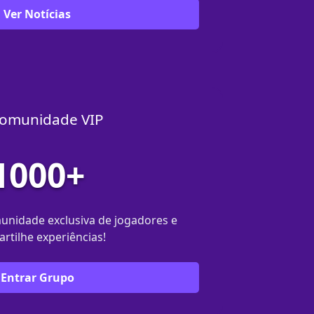
Ver Notícias
Comunidade VIP
1000+
unidade exclusiva de jogadores e
rtilhe experiências!
Entrar Grupo