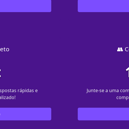
reto
👥 
t
espostas rápidas e
Junte-se a uma com
lizado!
compa
e