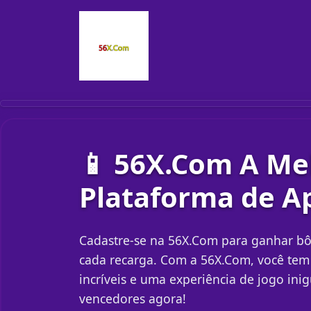
📱 56X.Com A Me
Plataforma de A
Cadastre-se na 56X.Com para ganhar bô
cada recarga. Com a 56X.Com, você tem
incríveis e uma experiência de jogo inig
vencedores agora!