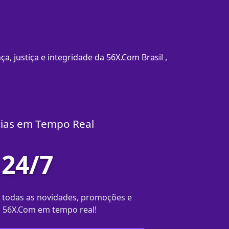
a, justiça e integridade da 56X.Com Brasil ,
cias em Tempo Real
24/7
e todas as novidades, promoções e
 56X.Com em tempo real!