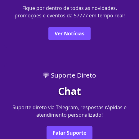
Fique por dentro de todas as novidades,
promoções e eventos da 57777 em tempo real!
Ver Notícias
💬 Suporte Direto
Chat
Suporte direto via Telegram, respostas rápidas e
atendimento personalizado!
Falar Suporte