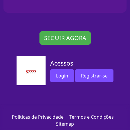
SEGUIR AGORA
Acessos
Login
Registrar-se
Políticas de Privacidade
Termos e Condições
Sitemap