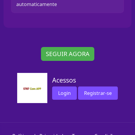
automaticamente
SEGUIR AGORA
Acessos
Login
Registrar-se