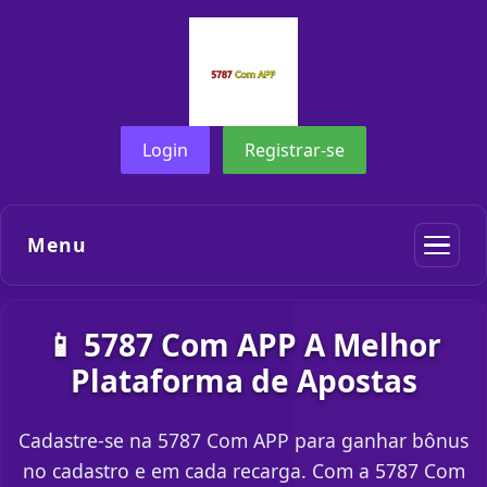
Login
Registrar-se
Menu
📱 5787 Com APP A Melhor
Plataforma de Apostas
Cadastre-se na 5787 Com APP para ganhar bônus
no cadastro e em cada recarga. Com a 5787 Com