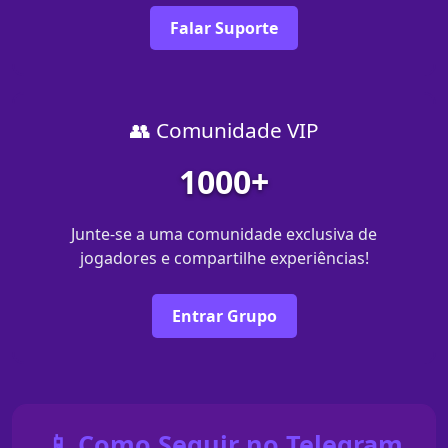
Falar Suporte
👥 Comunidade VIP
1000+
Junte-se a uma comunidade exclusiva de
jogadores e compartilhe experiências!
Entrar Grupo
📱 Como Seguir no Telegram