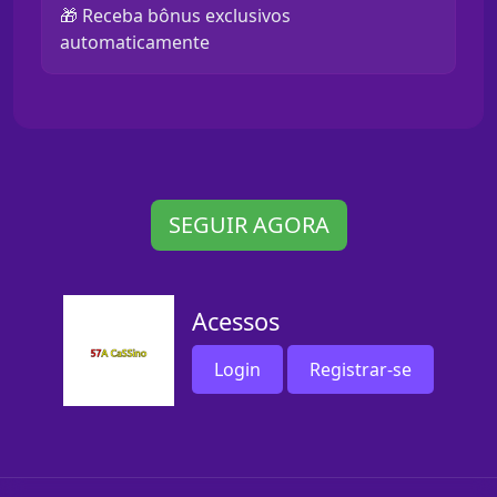
🎁 Receba bônus exclusivos
automaticamente
SEGUIR AGORA
Acessos
Login
Registrar-se