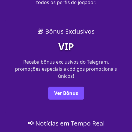
todos os perfis de jogador.
🎁 Bônus Exclusivos
VIP
Receba bônus exclusivos do Telegram,
promoções especiais e códigos promocionais
únicos!
Ver Bônus
📢 Notícias em Tempo Real