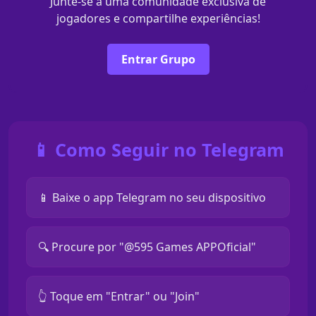
Junte-se a uma comunidade exclusiva de
jogadores e compartilhe experiências!
Entrar Grupo
📱 Como Seguir no Telegram
📱 Baixe o app Telegram no seu dispositivo
🔍 Procure por "@595 Games APPOficial"
👆 Toque em "Entrar" ou "Join"