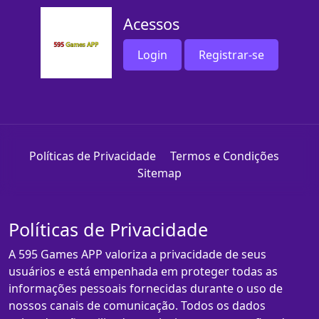
Acessos
Login
Registrar-se
Políticas de Privacidade
Termos e Condições
Sitemap
Políticas de Privacidade
A 595 Games APP valoriza a privacidade de seus
usuários e está empenhada em proteger todas as
informações pessoais fornecidas durante o uso de
nossos canais de comunicação. Todos os dados