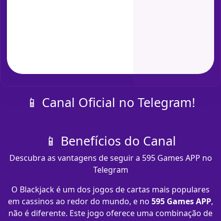
📱 Canal Oficial no Telegram!
📱 Benefícios do Canal
Descubra as vantagens de seguir a 595 Games APP no
Telegram
O Blackjack é um dos jogos de cartas mais populares
em cassinos ao redor do mundo, e no
595 Games APP
,
não é diferente. Este jogo oferece uma combinação de