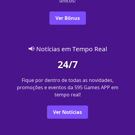
únicos!
Ver Bônus
📢 Notícias em Tempo Real
24/7
Fique por dentro de todas as novidades,
promoções e eventos da 595 Games APP em
tempo real!
Ver Notícias