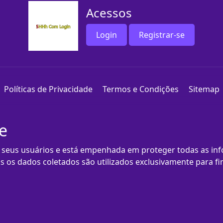
Acessos
Login
Registrar-se
Políticas de Privacidade
Termos e Condições
Sitemap
de
e seus usuários e está empenhada em proteger todas as in
 os dados coletados são utilizados exclusivamente para fi