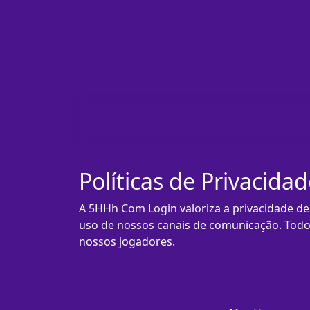
Políticas de Privacida
A 5HHh Com Login valoriza a privacidade d
uso de nossos canais de comunicação. Todos
nossos jogadores.