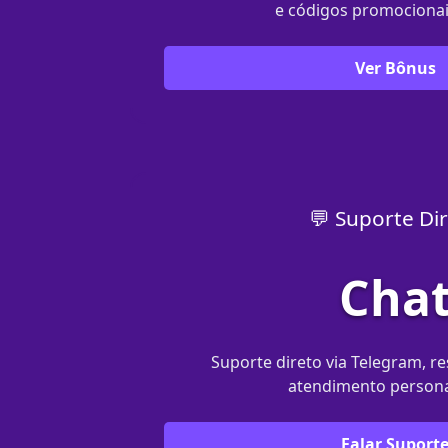
e códigos promocionai
Ver Bônus
💬 Suporte Di
Cha
Suporte direto via Telegram, r
atendimento persona
Falar Suport