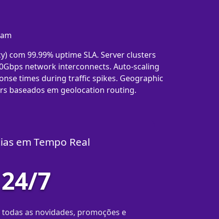
ram
y) com 99.99% uptime SLA. Server clusters
10Gbps network interconnects. Auto-scaling
nse times during traffic spikes. Geographic
ers baseados em geolocation routing.
cias em Tempo Real
24/7
e todas as novidades, promoções e