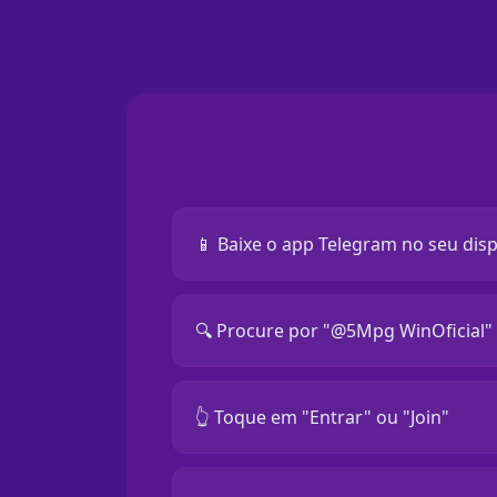
📱 Baixe o app Telegram no seu disp
🔍 Procure por "@5Mpg WinOficial"
👆 Toque em "Entrar" ou "Join"