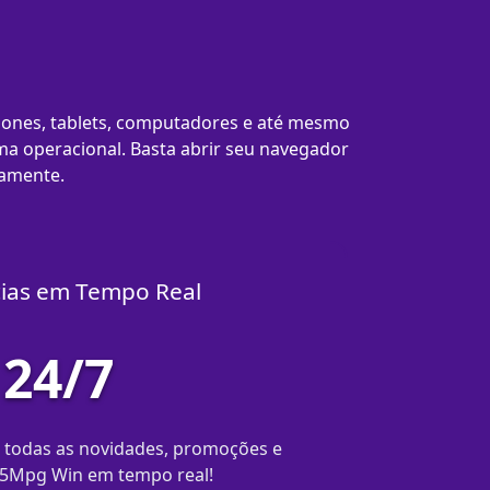
hones, tablets, computadores e até mesmo
ma operacional. Basta abrir seu navegador
tamente.
cias em Tempo Real
24/7
e todas as novidades, promoções e
 5Mpg Win em tempo real!