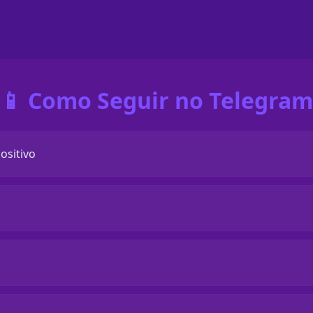
📱 Como Seguir no Telegram
ositivo