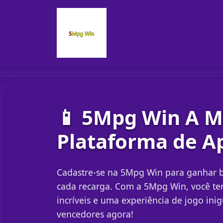
📱 5Mpg Win A M
Plataforma de A
Cadastre-se na 5Mpg Win para ganhar 
cada recarga. Com a 5Mpg Win, você t
incríveis e uma experiência de jogo inig
vencedores agora!