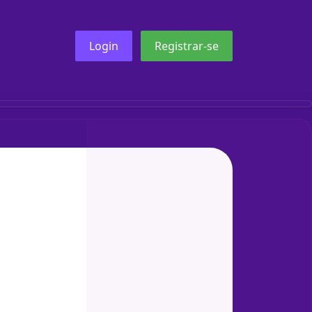
Login
Registrar-se