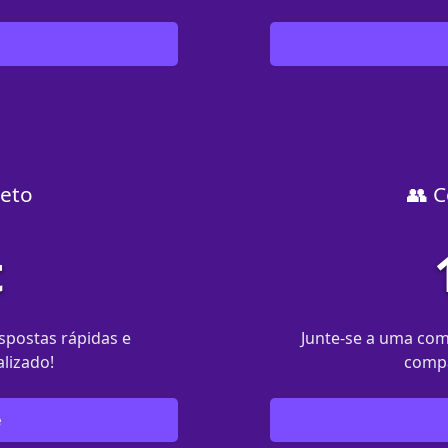
reto
👥 
t
espostas rápidas e
Junte-se a uma com
lizado!
compa
e