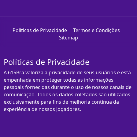
Políticas de Privacidade
Termos e Condições
Sitemap
Políticas de Privacidade
A 615Bra valoriza a privacidade de seus usuários e está
empenhada em proteger todas as informações
pessoais fornecidas durante o uso de nossos canais de
comunicação. Todos os dados coletados são utilizados
exclusivamente para fins de melhoria contínua da
experiência de nossos jogadores.