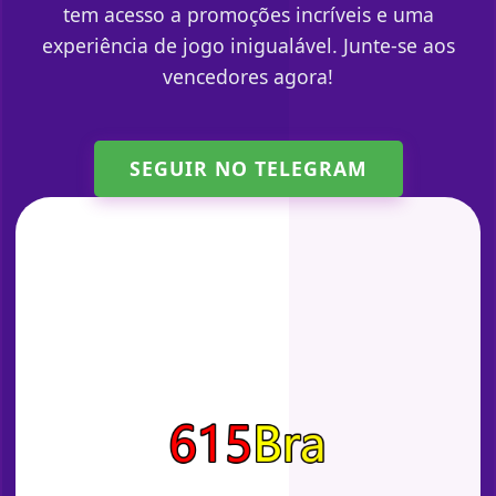
tem acesso a promoções incríveis e uma
experiência de jogo inigualável. Junte-se aos
vencedores agora!
SEGUIR NO TELEGRAM