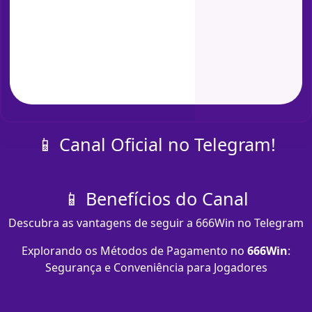
📱 Canal Oficial no Telegram!
📱 Benefícios do Canal
Descubra as vantagens de seguir a 666Win no Telegram
Explorando os Métodos de Pagamento no
666Win
:
Segurança e Conveniência para Jogadores