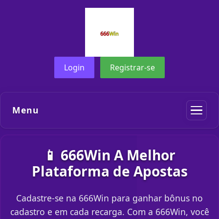
Login
Registrar-se
Menu
📱 666Win A Melhor
Plataforma de Apostas
Cadastre-se na 666Win para ganhar bônus no
cadastro e em cada recarga. Com a 666Win, você