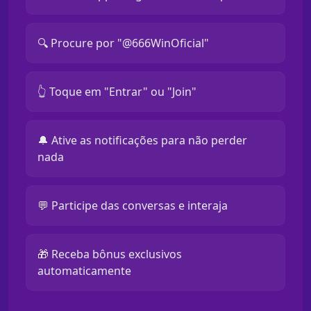
🔍 Procure por "@666WinOficial"
👆 Toque em "Entrar" ou "Join"
🔔 Ative as notificações para não perder
nada
💬 Participe das conversas e interaja
🎁 Receba bônus exclusivos
automaticamente