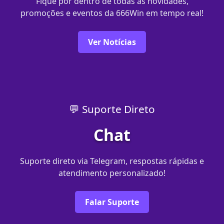
Fique por dentro de todas as novidades,
promoções e eventos da 666Win em tempo real!
Ver Notícias
💬 Suporte Direto
Chat
Suporte direto via Telegram, respostas rápidas e
atendimento personalizado!
Falar Suporte