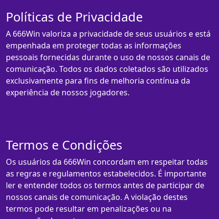
Políticas de Privacidade
A 666Win valoriza a privacidade de seus usuários e está
empenhada em proteger todas as informações
pessoais fornecidas durante o uso de nossos canais de
comunicação. Todos os dados coletados são utilizados
exclusivamente para fins de melhoria contínua da
experiência de nossos jogadores.
Termos e Condições
Os usuários da 666Win concordam em respeitar todas
as regras e regulamentos estabelecidos. É importante
ler e entender todos os termos antes de participar de
nossos canais de comunicação. A violação destes
termos pode resultar em penalizações ou na