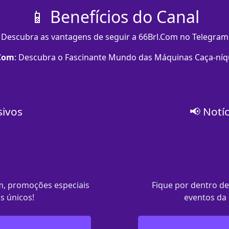
📱 Benefícios do Canal
Descubra as vantagens de seguir a 66Brl.Com no Telegram
.Com
: Descubra o Fascinante Mundo das Máquinas Caça-níq
sivos
📢 Notí
m, promoções especiais
Fique por dentro d
s únicos!
eventos da