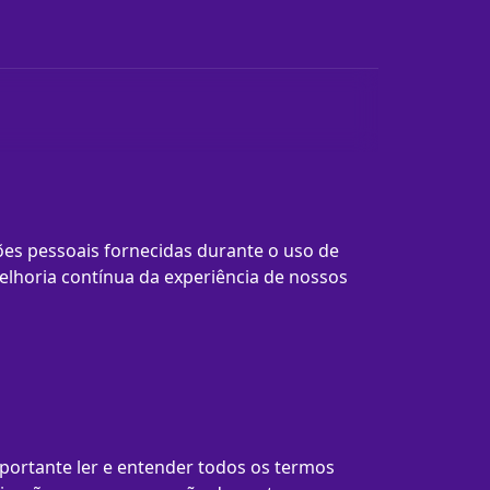
ões pessoais fornecidas durante o uso de
elhoria contínua da experiência de nossos
portante ler e entender todos os termos