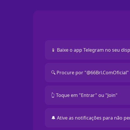
📱 Baixe o app Telegram no seu disp
🔍 Procure por "@66Brl.ComOficial"
👆 Toque em "Entrar" ou "Join"
🔔 Ative as notificações para não p