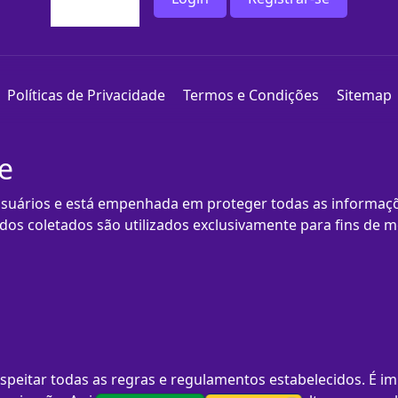
Políticas de Privacidade
Termos e Condições
Sitemap
de
 usuários e está empenhada em proteger todas as informaç
os coletados são utilizados exclusivamente para fins de m
eitar todas as regras e regulamentos estabelecidos. É im