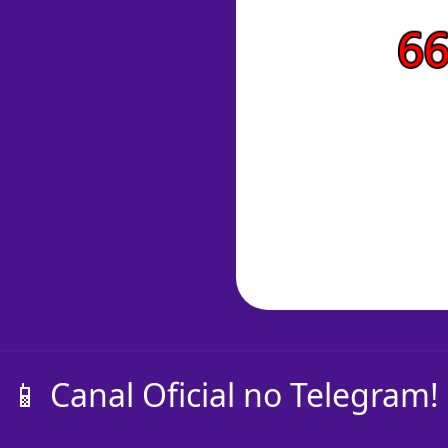
📱 Canal Oficial no Telegram!