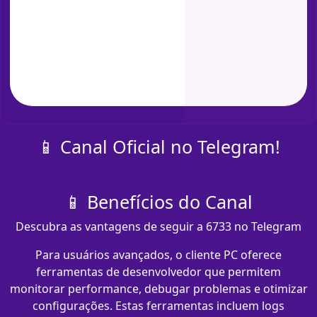
📱 Canal Oficial no Telegram!
📱 Benefícios do Canal
Descubra as vantagens de seguir a 6733 no Telegram
Para usuários avançados, o cliente PC oferece
ferramentas de desenvolvedor que permitem
monitorar performance, debugar problemas e otimizar
configurações. Estas ferramentas incluem logs