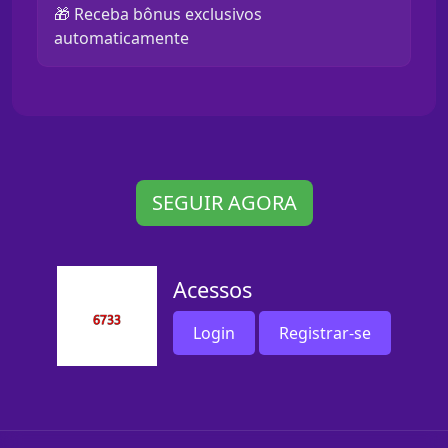
🎁 Receba bônus exclusivos
automaticamente
SEGUIR AGORA
Acessos
Login
Registrar-se