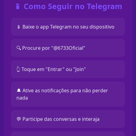
📱 Como Seguir no Telegram
📱 Baixe o app Telegram no seu dispositivo
🔍 Procure por "@6733Oficial"
👆 Toque em "Entrar" ou "Join"
🔔 Ative as notificações para não perder
nada
💬 Participe das conversas e interaja