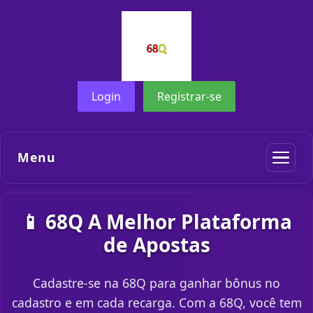
Login
Registrar-se
Menu
📱 68Q A Melhor Plataforma
de Apostas
Cadastre-se na 68Q para ganhar bônus no
cadastro e em cada recarga. Com a 68Q, você tem