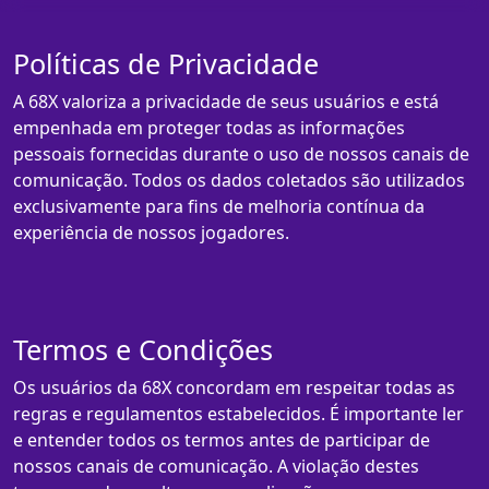
Políticas de Privacidade
A 68X valoriza a privacidade de seus usuários e está
empenhada em proteger todas as informações
pessoais fornecidas durante o uso de nossos canais de
comunicação. Todos os dados coletados são utilizados
exclusivamente para fins de melhoria contínua da
experiência de nossos jogadores.
Termos e Condições
Os usuários da 68X concordam em respeitar todas as
regras e regulamentos estabelecidos. É importante ler
e entender todos os termos antes de participar de
nossos canais de comunicação. A violação destes