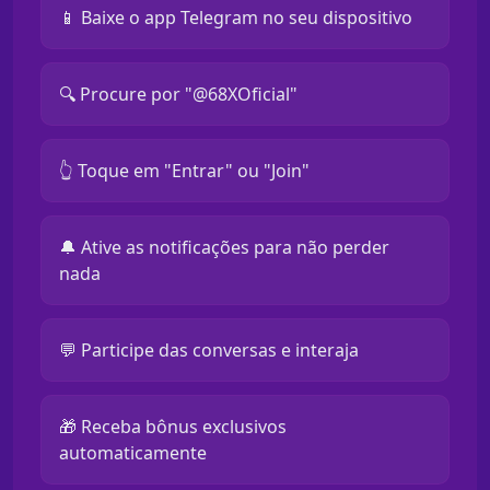
📱 Baixe o app Telegram no seu dispositivo
🔍 Procure por "@68XOficial"
👆 Toque em "Entrar" ou "Join"
🔔 Ative as notificações para não perder
nada
💬 Participe das conversas e interaja
🎁 Receba bônus exclusivos
automaticamente