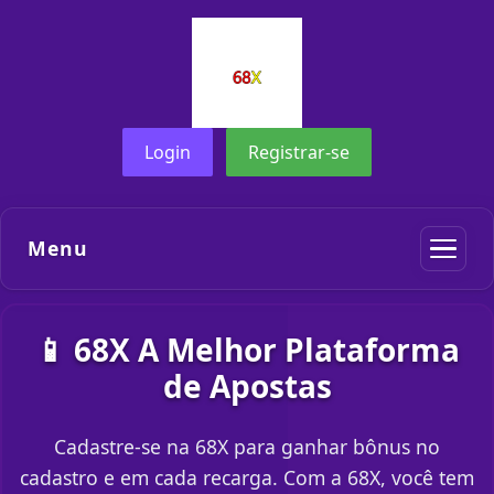
Login
Registrar-se
Menu
📱 68X A Melhor Plataforma
de Apostas
Cadastre-se na 68X para ganhar bônus no
cadastro e em cada recarga. Com a 68X, você tem