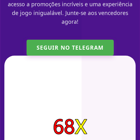
acesso a promoções incríveis e uma experiência
de jogo inigualável. Junte-se aos vencedores
agora!
SEGUIR NO TELEGRAM