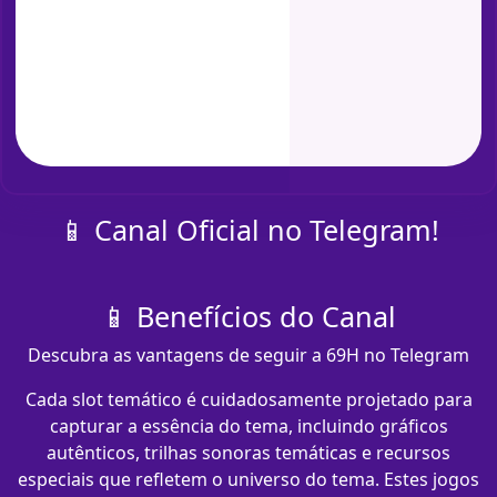
📱 Canal Oficial no Telegram!
📱 Benefícios do Canal
Descubra as vantagens de seguir a 69H no Telegram
Cada slot temático é cuidadosamente projetado para
capturar a essência do tema, incluindo gráficos
autênticos, trilhas sonoras temáticas e recursos
especiais que refletem o universo do tema. Estes jogos