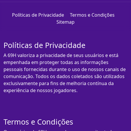
Políticas de Privacidade
Termos e Condições
Sitemap
Políticas de Privacidade
A 69H valoriza a privacidade de seus usuários e está
empenhada em proteger todas as informações
pessoais fornecidas durante o uso de nossos canais de
comunicação. Todos os dados coletados são utilizados
exclusivamente para fins de melhoria contínua da
experiência de nossos jogadores.
Termos e Condições