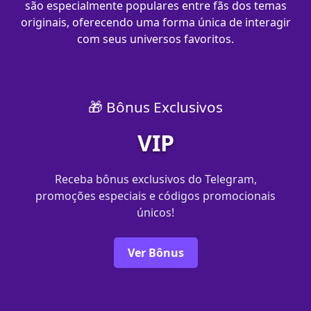
são especialmente populares entre fãs dos temas
originais, oferecendo uma forma única de interagir
com seus universos favoritos.
🎁 Bônus Exclusivos
VIP
Receba bônus exclusivos do Telegram,
promoções especiais e códigos promocionais
únicos!
Ver Bônus