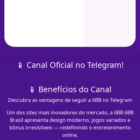
📱 Canal Oficial no Telegram!
📱 Benefícios do Canal
Descubra as vantagens de seguir a 6BB no Telegram
Um dos sites mais inovadores do mercado, a 6BB 6BB
Brasil apresenta design moderno, jogos variados e
bônus irresistíveis — redefinindo o entretenimento
online.