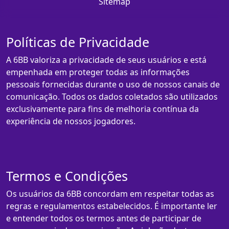
Sitemap
Políticas de Privacidade
A 6BB valoriza a privacidade de seus usuários e está
empenhada em proteger todas as informações
pessoais fornecidas durante o uso de nossos canais de
comunicação. Todos os dados coletados são utilizados
exclusivamente para fins de melhoria contínua da
experiência de nossos jogadores.
Termos e Condições
Os usuários da 6BB concordam em respeitar todas as
regras e regulamentos estabelecidos. É importante ler
e entender todos os termos antes de participar de