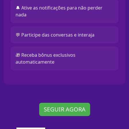
🔔 Ative as notificações para não perder
nada
💬 Participe das conversas e interaja
🎁 Receba bônus exclusivos
automaticamente
SEGUIR AGORA