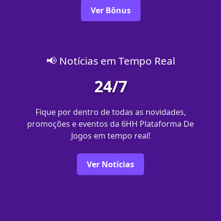
Ver Bônus
📢 Notícias em Tempo Real
24/7
Fique por dentro de todas as novidades,
promoções e eventos da 6HH Plataforma De
Jogos em tempo real!
Ver Notícias