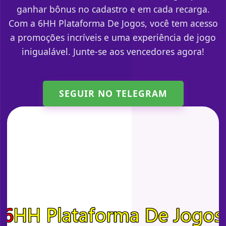
ganhar bônus no cadastro e em cada recarga.
Com a 6HH Plataforma De Jogos, você tem acesso
a promoções incríveis e uma experiência de jogo
inigualável. Junte-se aos vencedores agora!
SEGUIR NO TELEGRAM