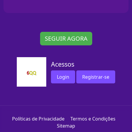
SEGUIR AGORA
Acessos
Login
Registrar-se
Políticas de Privacidade
Termos e Condições
Sitemap