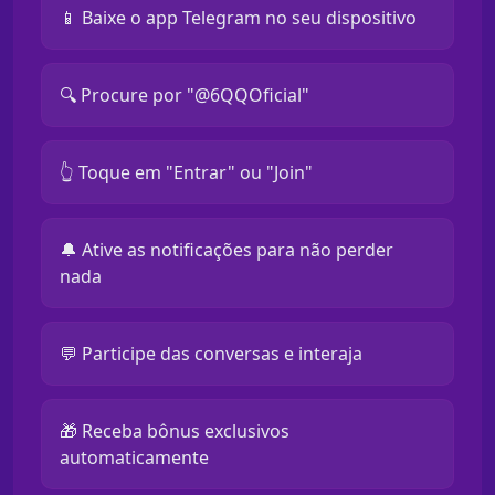
📱 Baixe o app Telegram no seu dispositivo
🔍 Procure por "@6QQOficial"
👆 Toque em "Entrar" ou "Join"
🔔 Ative as notificações para não perder
nada
💬 Participe das conversas e interaja
🎁 Receba bônus exclusivos
automaticamente