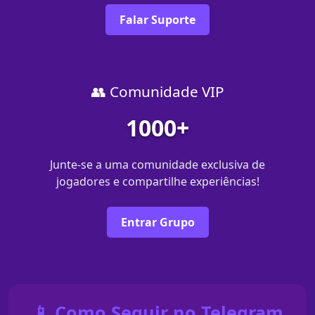
Falar Suporte
👥 Comunidade VIP
1000+
Junte-se a uma comunidade exclusiva de
jogadores e compartilhe experiências!
Entrar Grupo
📱 Como Seguir no Telegram