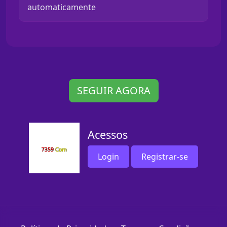
automaticamente
SEGUIR AGORA
Acessos
Login
Registrar-se