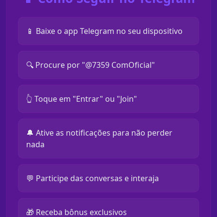
📱 Baixe o app Telegram no seu dispositivo
🔍 Procure por "@7359 ComOficial"
👆 Toque em "Entrar" ou "Join"
🔔 Ative as notificações para não perder
nada
💬 Participe das conversas e interaja
🎁 Receba bônus exclusivos