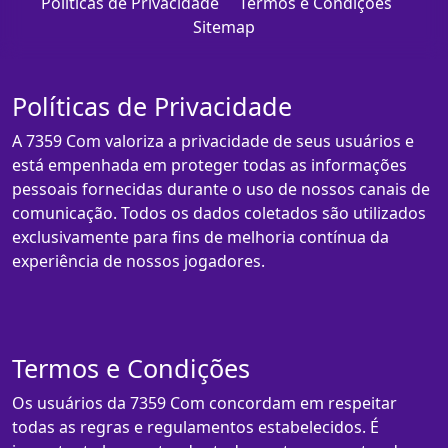
Políticas de Privacidade
Termos e Condições
Sitemap
Políticas de Privacidade
A 7359 Com valoriza a privacidade de seus usuários e
está empenhada em proteger todas as informações
pessoais fornecidas durante o uso de nossos canais de
comunicação. Todos os dados coletados são utilizados
exclusivamente para fins de melhoria contínua da
experiência de nossos jogadores.
Termos e Condições
Os usuários da 7359 Com concordam em respeitar
todas as regras e regulamentos estabelecidos. É