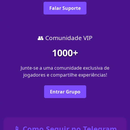
Falar Suporte
👥 Comunidade VIP
1000+
Junte-se a uma comunidade exclusiva de
jogadores e compartilhe experiências!
Entrar Grupo
📱 Como Seguir no Telegram