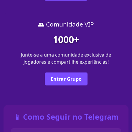
👥 Comunidade VIP
1000+
Junte-se a uma comunidade exclusiva de
jogadores e compartilhe experiências!
Entrar Grupo
📱 Como Seguir no Telegram