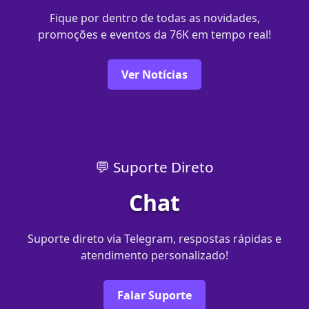
Fique por dentro de todas as novidades,
promoções e eventos da 76K em tempo real!
Ver Notícias
💬 Suporte Direto
Chat
Suporte direto via Telegram, respostas rápidas e
atendimento personalizado!
Falar Suporte