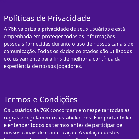
Políticas de Privacidade
A 76K valoriza a privacidade de seus usuários e está
empenhada em proteger todas as informações
pessoais fornecidas durante o uso de nossos canais de
comunicação. Todos os dados coletados são utilizados
exclusivamente para fins de melhoria contínua da
experiência de nossos jogadores.
Termos e Condições
Os usuários da 76K concordam em respeitar todas as
regras e regulamentos estabelecidos. É importante ler
e entender todos os termos antes de participar de
nossos canais de comunicação. A violação destes