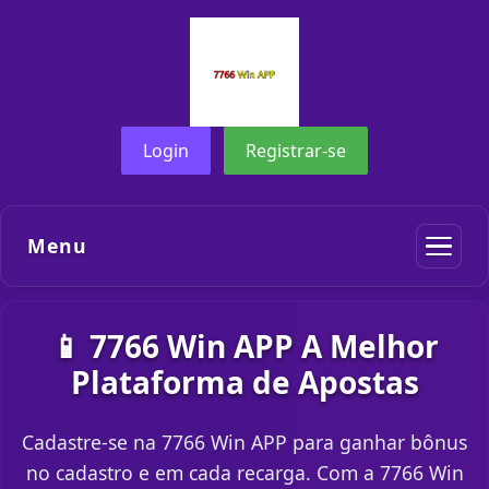
Login
Registrar-se
Menu
📱 7766 Win APP A Melhor
Plataforma de Apostas
Cadastre-se na 7766 Win APP para ganhar bônus
no cadastro e em cada recarga. Com a 7766 Win