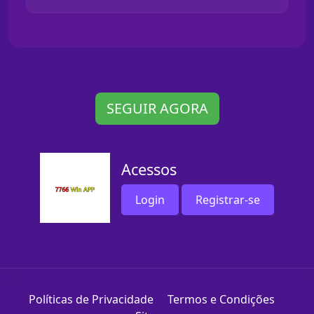
SEGUIR AGORA
Acessos
Login
Registrar-se
Políticas de Privacidade
Termos e Condições