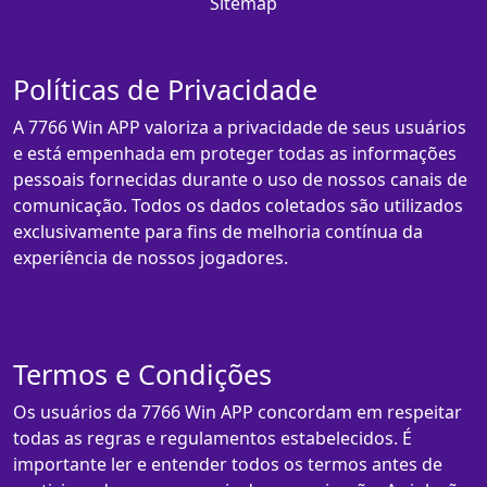
Sitemap
Políticas de Privacidade
A 7766 Win APP valoriza a privacidade de seus usuários
e está empenhada em proteger todas as informações
pessoais fornecidas durante o uso de nossos canais de
comunicação. Todos os dados coletados são utilizados
exclusivamente para fins de melhoria contínua da
experiência de nossos jogadores.
Termos e Condições
Os usuários da 7766 Win APP concordam em respeitar
todas as regras e regulamentos estabelecidos. É
importante ler e entender todos os termos antes de