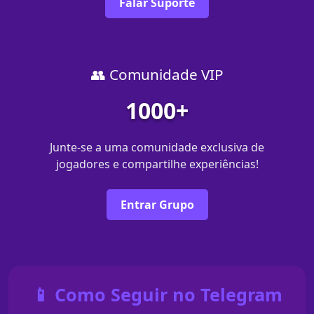
Falar Suporte
👥 Comunidade VIP
1000+
Junte-se a uma comunidade exclusiva de
jogadores e compartilhe experiências!
Entrar Grupo
📱 Como Seguir no Telegram