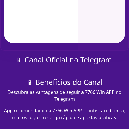
📱 Canal Oficial no Telegram!
📱 Benefícios do Canal
Descubra as vantagens de seguir a 7766 Win APP no
Telegram
App recomendado da 7766 Win APP — interface bonita,
muitos jogos, recarga rápida e apostas práticas.