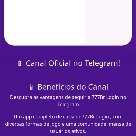
📱 Canal Oficial no Telegram!
📱 Benefícios do Canal
Descubra as vantagens de seguir a 777Br Login no
Telegram
Um app completo de cassino 777Br Login , com
diversas formas de jogo e uma comunidade imensa de
usuários ativos.