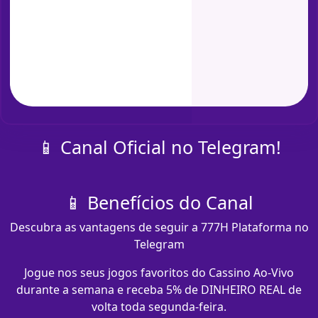
📱 Canal Oficial no Telegram!
📱 Benefícios do Canal
Descubra as vantagens de seguir a 777H Plataforma no
Telegram
Jogue nos seus jogos favoritos do Cassino Ao-Vivo
durante a semana e receba 5% de DINHEIRO REAL de
volta toda segunda-feira.