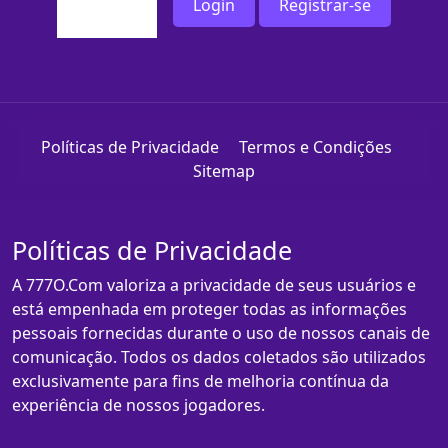
Login
Registrar-se
Políticas de Privacidade
Termos e Condições
Sitemap
Políticas de Privacidade
A 777O.Com valoriza a privacidade de seus usuários e
está empenhada em proteger todas as informações
pessoais fornecidas durante o uso de nossos canais de
comunicação. Todos os dados coletados são utilizados
exclusivamente para fins de melhoria contínua da
experiência de nossos jogadores.