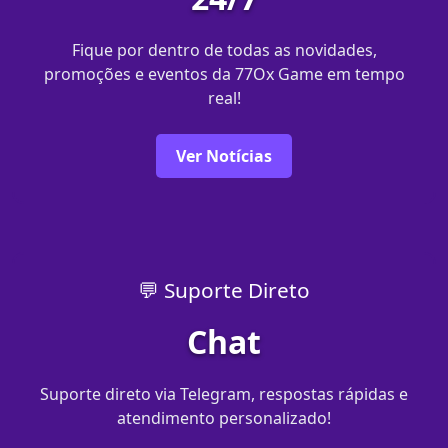
Fique por dentro de todas as novidades,
promoções e eventos da 77Ox Game em tempo
real!
Ver Notícias
💬 Suporte Direto
Chat
Suporte direto via Telegram, respostas rápidas e
atendimento personalizado!