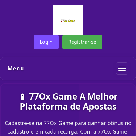
Login
Registrar-se
Menu
📱 77Ox Game A Melhor
Plataforma de Apostas
Cadastre-se na 77Ox Game para ganhar bônus no
cadastro e em cada recarga. Com a 77Ox Game,