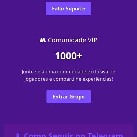
Falar Suporte
👥 Comunidade VIP
1000+
Junte-se a uma comunidade exclusiva de
jogadores e compartilhe experiências!
Entrar Grupo
📱 Como Seguir no Telegram