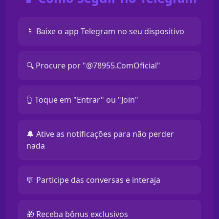
📱 Baixe o app Telegram no seu dispositivo
🔍 Procure por "@78955.ComOficial"
👆 Toque em "Entrar" ou "Join"
🔔 Ative as notificações para não perder
nada
💬 Participe das conversas e interaja
🎁 Receba bônus exclusivos