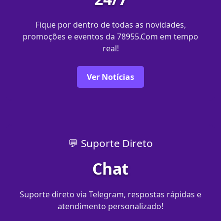
Fique por dentro de todas as novidades,
promoções e eventos da 78955.Com em tempo
real!
Ver Notícias
💬 Suporte Direto
Chat
Suporte direto via Telegram, respostas rápidas e
atendimento personalizado!